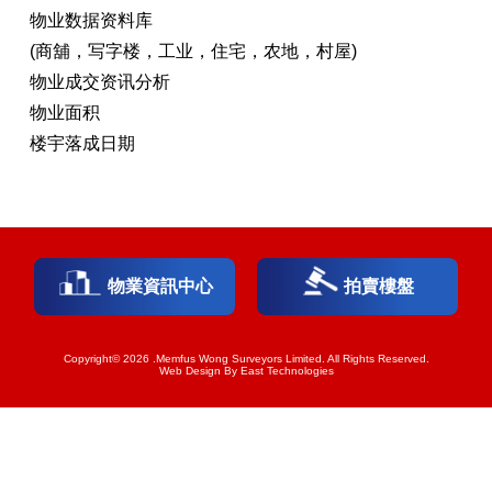
物业数据资料库
(商舖，写字楼，工业，住宅，农地，村屋)
物业成交资讯分析
物业面积
楼宇落成日期
物業資訊中心
拍賣樓盤
Copyright© 2026 .Memfus Wong Surveyors Limited. All Rights Reserved.
Web Design By East Technologies