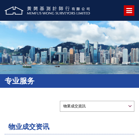
专业服务
物业成交资讯