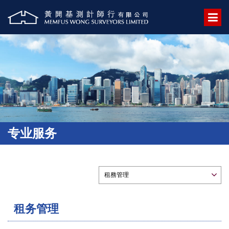
专业服务
租务管理