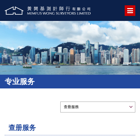
专业服务
查册服务