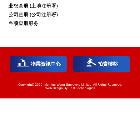
业权查册 (土地注册署)
公司查册 (公司注册署)
各项查册服务
物業資訊中心
拍賣樓盤
Copyright© 2026 .Memfus Wong Surveyors Limited. All Rights Reserved.
Web Design By East Technologies