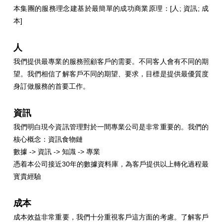
本集團的服務理念建基於最簡單的成功商業原理：[人; 資訊; 成
本]
人
我們提供最專業的服務照顧客戶的需要。不同客人會有不同的期
望。我們相信了解客戶不同的期望、要求，目標是提供最優質度
身訂做服務的首要工作。
資訊
我們明白現今資訊管理對於一間專業公司是非常重要的。我們的
核心概念：資訊食物鏈
數據 -> 資訊 -> 知識 -> 專業
憑着本公司接近30年的數據資料庫，為客戶提供以上轉化過程最
寳貴經驗
成本
成本效益非常重要，我們十分重視客戶這方面的考慮。了解客戶