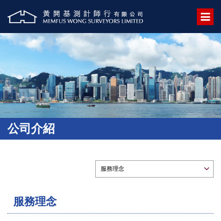
公司介紹
服務理念