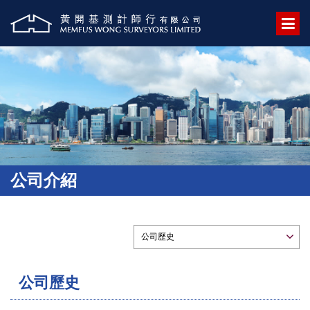
公司介紹
公司歷史