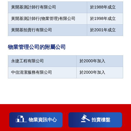
黃開基測計師行有限公司
於1988年成立
黃開基測計師行(物業管理)有限公司
於1998年成立
黃開基拍賣行有限公司
於2001年成立
物業管理公司的附屬公司
永捷工程有限公司
於2000年加入
中信清潔服務有限公司
於2000年加入
物業資訊中心
拍賣樓盤