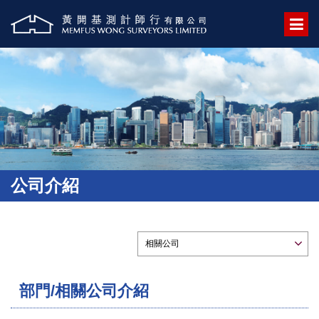
公司介紹
部門/相關公司介紹