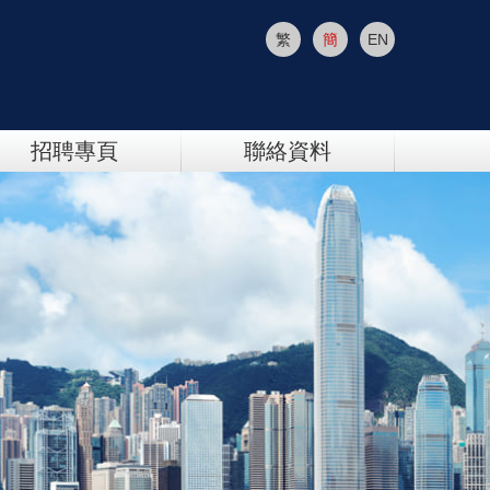
繁
簡
EN
招聘專頁
聯絡資料