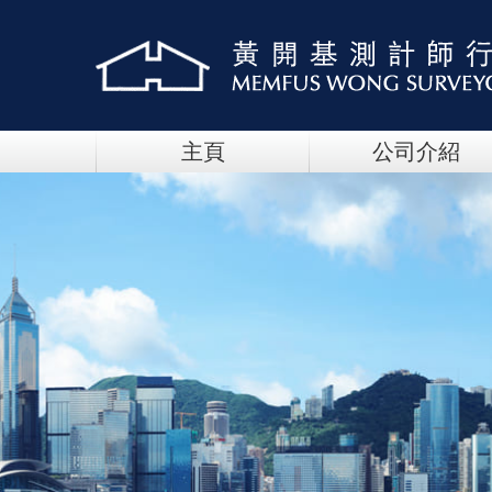
主頁
公司介紹