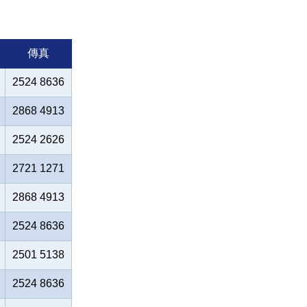
傳真
2524 8636
2868 4913
2524 2626
2721 1271
2868 4913
2524 8636
2501 5138
2524 8636