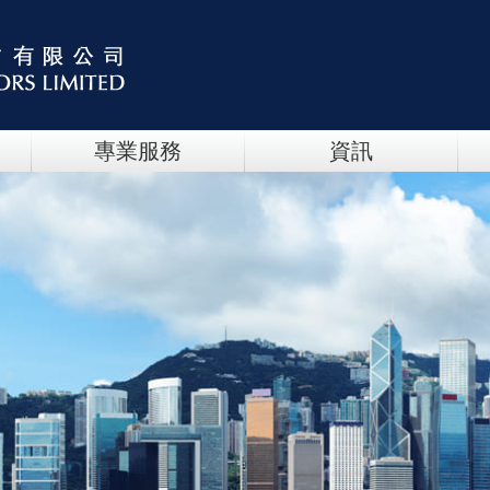
專業服務
資訊