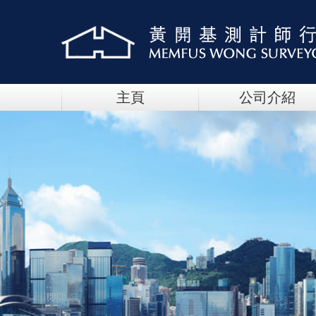
主頁
公司介紹