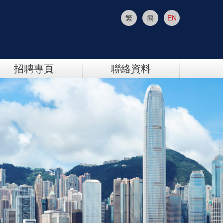
繁
簡
EN
招聘專頁
聯絡資料